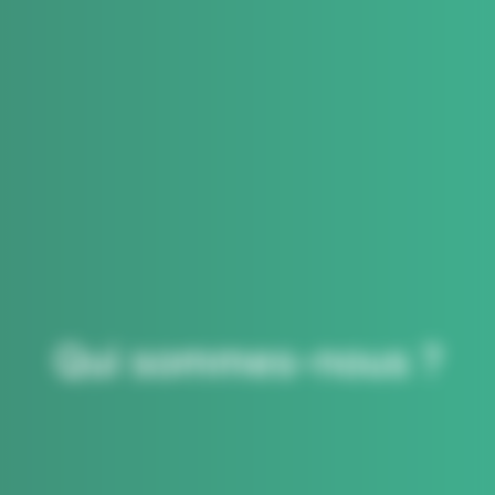
Qui sommes-nous ?