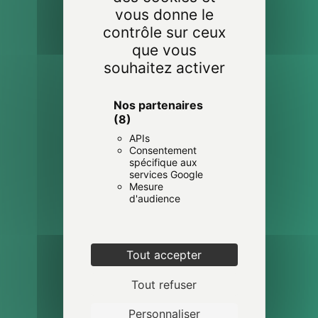
vous donne le
contrôle sur ceux
que vous
souhaitez activer
Nos partenaires
(8)
APIs
Consentement
spécifique aux
services Google
Mesure
d'audience
Tout accepter
Tout refuser
Personnaliser