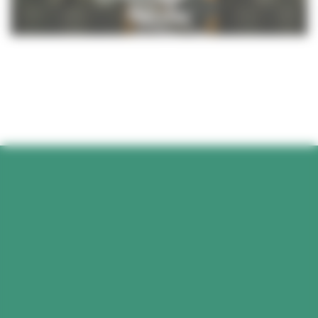
TERTIAIRE