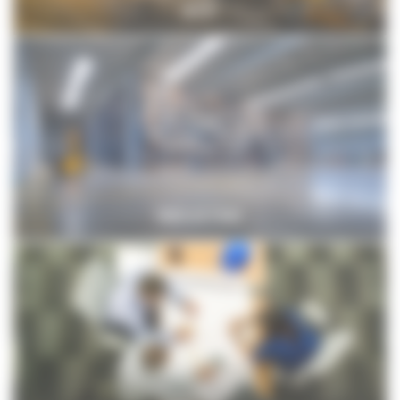
BTP
INDUSTRIE