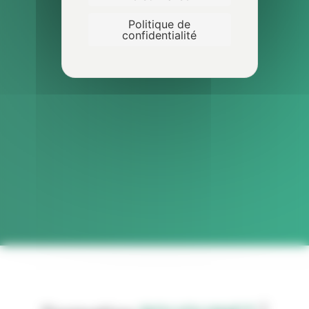
Politique de
confidentialité