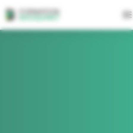
Panneau de gestion des cookies