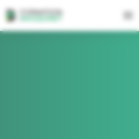
Panneau de gestion des cookies