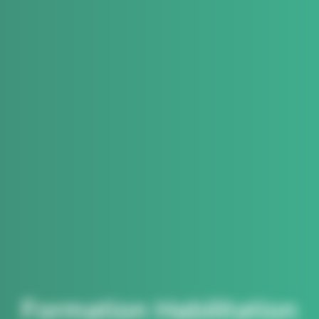
Formation Habilitation