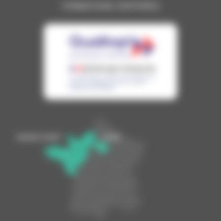
FORMATIONS CERTIFIÉES