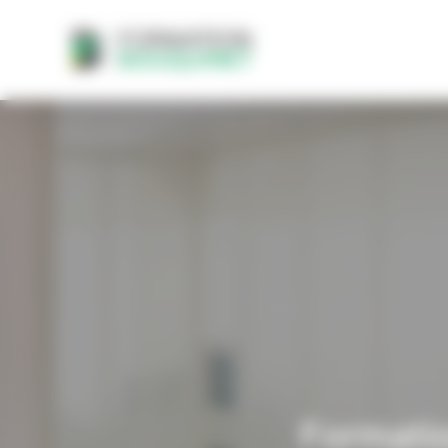
Panneau de gestion des cookies
Formati